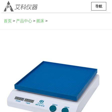
导航
首页
>
产品中心
>
摇床
>