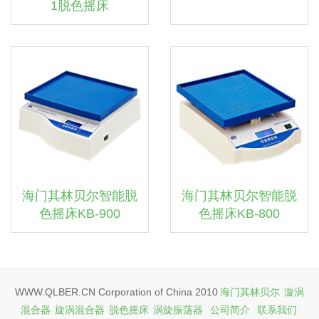
1脱色摇床
海门其林贝尔智能脱
海门其林贝尔智能脱
色摇床KB-900
色摇床KB-800
WWW.QLBER.CN Corporation of China 2010
海门其林贝尔
漩涡
混合器
旋涡混合器
脱色摇床
涡旋振荡器
公司简介
联系我们