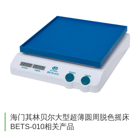
海门其林贝尔大型超薄圆周脱色摇床
BETS-010相关产品