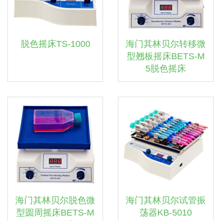
脱色摇床TS-1000
海门其林贝尔转移微
型翘板摇床BETS-M
5脱色摇床
海门其林贝尔脱色微
海门其林贝尔试管振
型圆周摇床BETS-M
荡器KB-5010