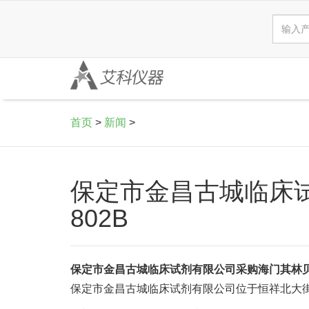
首页
>
新闻
>
保定市金昌古城临床试
802B
保定市金昌古城临床试剂有限公司采购海门其林贝尔
保定市金昌古城临床试剂有限公司位于恒祥北大