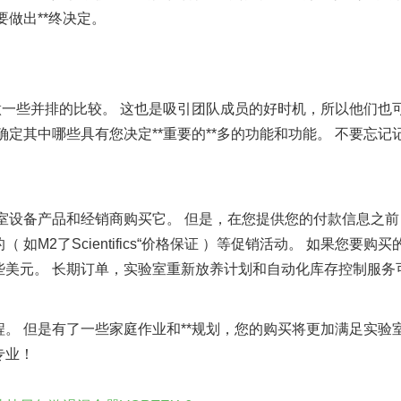
做出**终决定。
做一些并排的比较。 这也是吸引团队成员的好时机，所以他们也
定其中哪些具有您决定**重要的**多的功能和功能。 不要忘记
室设备产品和经销商购买它。 但是，在您提供您的付款信息之前
如M2了Scientifics“价格保证 ）等促销活动。 如果您
美元。 长期订单，实验室重新放养计划和自动化库存控制服务可
。 但是有了一些家庭作业和**规划，您的购买将更加满足实验
专业！