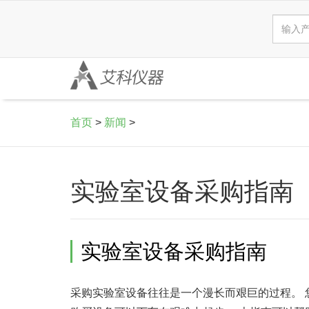
首页
>
新闻
>
实验室设备采购指南
实验室设备采购指南
采购实验室设备往往是一个漫长而艰巨的过程。