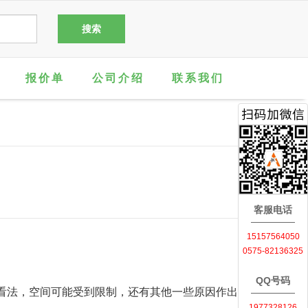
报价单
公司介绍
联系我们
客服电话
15157564050
0575-82136325
QQ号码
看法，空间可能受到限制，还有其他一些原因作出
1977328126