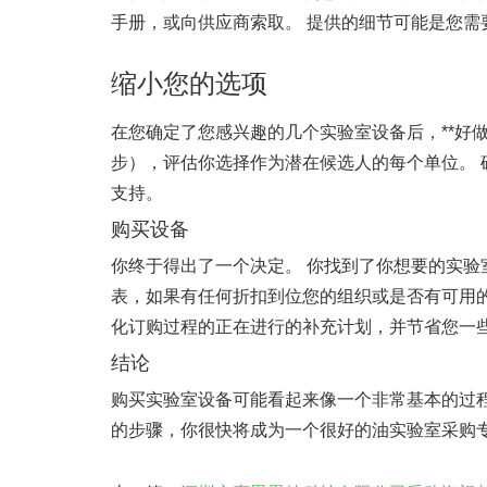
手册，或向供应商索取。 提供的细节可能是您需要
缩小您的选项
在您确定了您感兴趣的几个实验室设备后，**好
步），评估你选择作为潜在候选人的每个单位。 确
支持。
购买设备
你终于得出了一个决定。 你找到了你想要的实验
表，如果有任何折扣到位您的组织或是否有可用的（ 
化订购过程的正在进行的补充计划，并节省您一些
结论
购买实验室设备可能看起来像一个非常基本的过程
的步骤，你很快将成为一个很好的油实验室采购