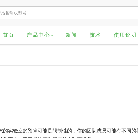
首页
产品中心
新闻
技术
使用说明
 您的实验室的预算可能是限制性的，你的团队成员可能有不同的