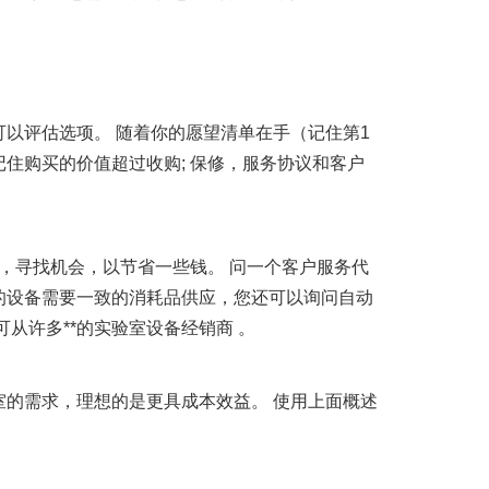
可以评估选项。 随着你的愿望清单在手（记住第1
记住购买的价值超过收购; 保修，服务协议和客户
，寻找机会，以节省一些钱。 问一个客户服务代
要购买的设备需要一致的消耗品供应，您还可以询问自动
从许多**的实验室设备经销商 。
室的需求，理想的是更具成本效益。 使用上面概述