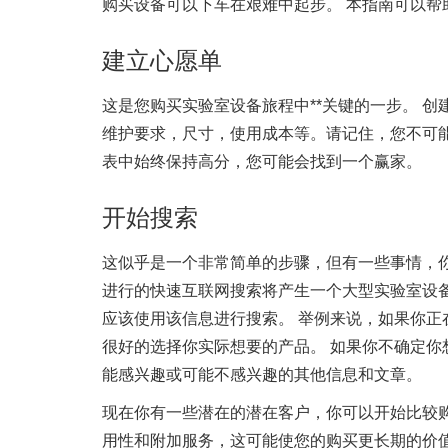
购买设备可以下车在艰难中起步。 本指南可以帮
建立心愿单
这是您购买实验室设备旅程中**关键的一步。 
维护要求，尺寸，使用成本等。请记住，您不可能找
表中始终保持高分，您可能会找到一个赢家。
开始搜索
这似乎是一个非常简单的步骤，但有一些事情，你可以做
进行的快速互联网搜索将产生一个大型实验室设备
应该使用该信息进行搜索。 举例来说，如果你正在寻找一
很好的选择你实际想要的产品。 如果你不确定你想
能感兴趣或可能不感兴趣的其他信息和文章。
现在你有一些潜在的潜在客户，你可以开始比较
用性和附加服务，这可能使您的购买更长期的价值