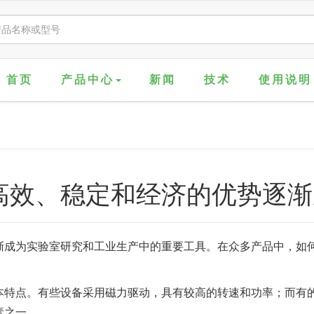
首页
产品中心
新闻
技术
使用说明
效、稳定和经济的优势逐渐成
渐成为实验室研究和工业生产中的重要工具。在众多产品中，如
本特点。有些设备采用磁力驱动，具有较高的转速和功率；而有
素之一。