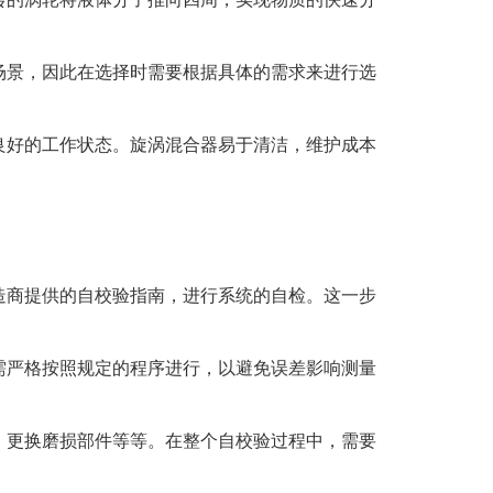
场景，因此在选择时需要根据具体的需求来进行选
良好的工作状态。旋涡混合器易于清洁，维护成本
造商提供的自校验指南，进行系统的自检。这一步
需严格按照规定的程序进行，以避免误差影响测量
、更换磨损部件等等。在整个自校验过程中，需要