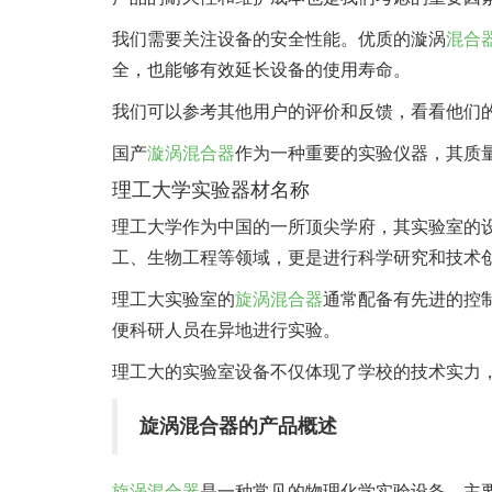
我们需要关注设备的安全性能。优质的漩涡
混合
全，也能够有效延长设备的使用寿命。
我们可以参考其他用户的评价和反馈，看看他们
国产
漩涡混合器
作为一种重要的实验仪器，其质
理工大学实验器材名称
理工大学作为中国的一所顶尖学府，其实验室的
工、生物工程等领域，更是进行科学研究和技术
理工大实验室的
旋涡混合器
通常配备有先进的控
便科研人员在异地进行实验。
理工大的实验室设备不仅体现了学校的技术实力
旋涡混合器的产品概述
旋涡混合器
是一种常见的物理化学实验设备，主