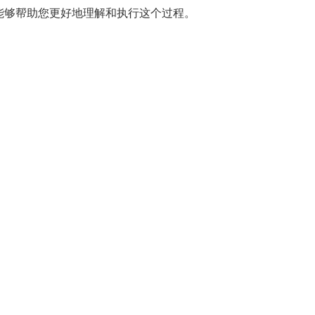
能够帮助您更好地理解和执行这个过程。