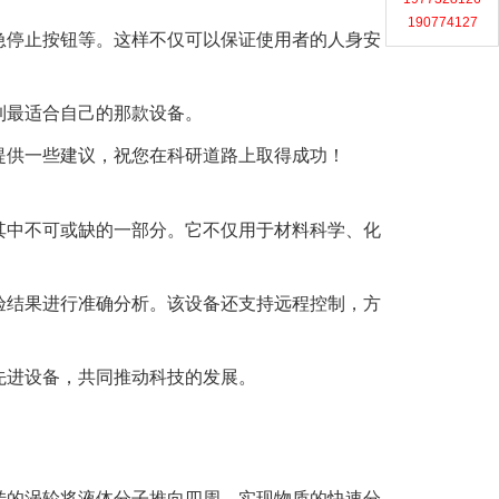
190774127
急停止按钮等。这样不仅可以保证使用者的人身安
到最适合自己的那款设备。
提供一些建议，祝您在科研道路上取得成功！
其中不可或缺的一部分。它不仅用于材料科学、化
验结果进行准确分析。该设备还支持远程控制，方
先进设备，共同推动科技的发展。
转的涡轮将液体分子推向四周，实现物质的快速分