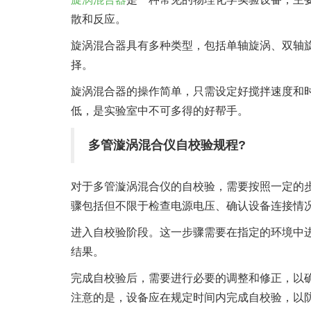
散和反应。
旋涡混合器具有多种类型，包括单轴旋涡、双轴
择。
旋涡混合器的操作简单，只需设定好搅拌速度和
低，是实验室中不可多得的好帮手。
多管漩涡混合仪自校验规程?
对于多管漩涡混合仪的自校验，需要按照一定的
骤包括但不限于检查电源电压、确认设备连接情
进入自校验阶段。这一步骤需要在指定的环境中
结果。
完成自校验后，需要进行必要的调整和修正，以
注意的是，设备应在规定时间内完成自校验，以