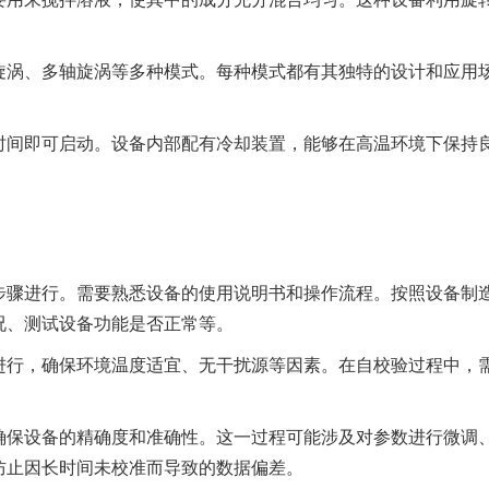
旋涡、多轴旋涡等多种模式。每种模式都有其独特的设计和应用
时间即可启动。设备内部配有冷却装置，能够在高温环境下保持
步骤进行。需要熟悉设备的使用说明书和操作流程。按照设备制
况、测试设备功能是否正常等。
进行，确保环境温度适宜、无干扰源等因素。在自校验过程中，
确保设备的精确度和准确性。这一过程可能涉及对参数进行微调
防止因长时间未校准而导致的数据偏差。